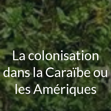
La colonisation
dans la Caraïbe ou
les Amériques