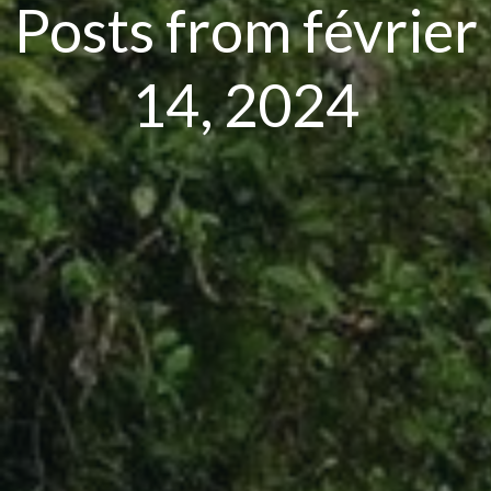
Posts from février
14, 2024