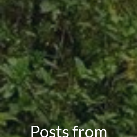
Posts from