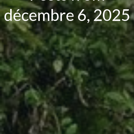
décembre 6, 2025