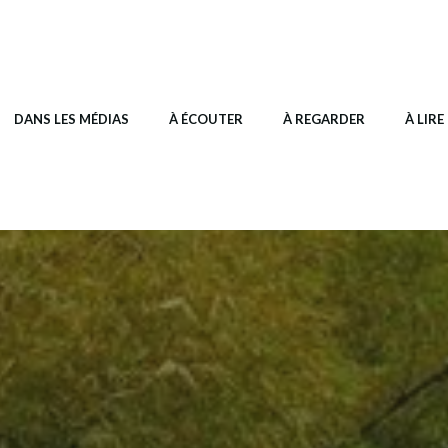
DANS LES MÉDIAS
À ÉCOUTER
À REGARDER
À LIRE