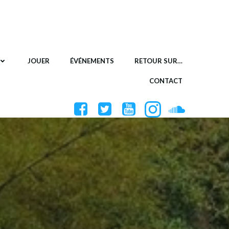
JOUER
ÉVÉNEMENTS
RETOUR SUR…
CONTACT