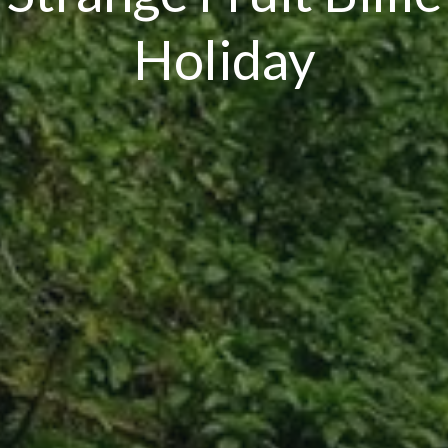
Holiday