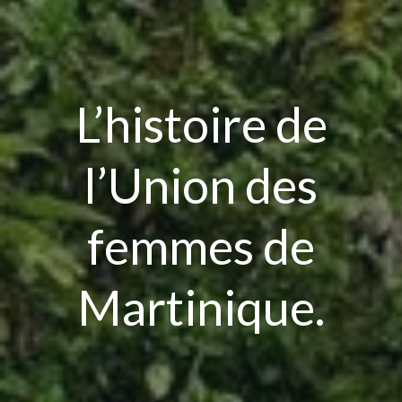
L’histoire de
l’Union des
femmes de
Martinique.