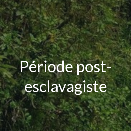
Période post-
esclavagiste