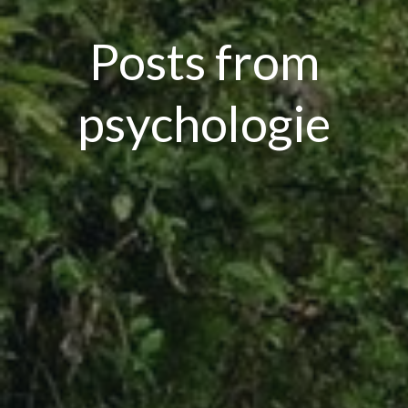
Posts from
psychologie