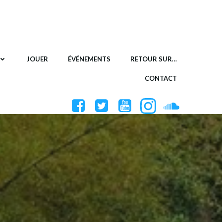
JOUER
ÉVÉNEMENTS
RETOUR SUR…
CONTACT